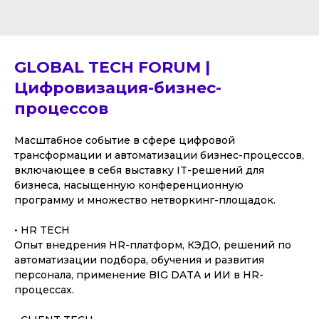
GLOBAL TECH FORUM |
Цифровизация-бизнес-
процессов
Масштабное событие в сфере цифровой
трансформации и автоматизации бизнес-процессов,
включающее в себя выставку IT-решений для
бизнеса, насыщенную конференционную
программу и множество нетворкинг-площадок.
• HR TECH
Опыт внедрения HR-платформ, КЭДО, решений по
автоматизации подбора, обучения и развития
персонала, применение BIG DATA и ИИ в HR-
процессах.