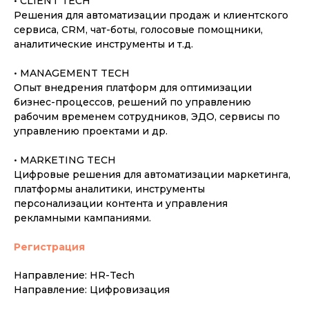
• CLIENT TECH
Решения для автоматизации продаж и клиентского
сервиса, CRM, чат-боты, голосовые помощники,
аналитические инструменты и т.д.
• MANAGEMENT TECH
Опыт внедрения платформ для оптимизации
бизнес-процессов, решений по управлению
рабочим временем сотрудников, ЭДО, сервисы по
управлению проектами и др.
• MARKETING TECH
Цифровые решения для автоматизации маркетинга,
платформы аналитики, инструменты
персонализации контента и управления
рекламными кампаниями.
Регистрация
Направление: HR-Tech
Направление: Цифровизация