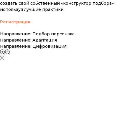
создать свой собственный «конструктор подбора»,
используя лучшие практики.
Регистрация
Направление: Подбор персонала
Направление: Адаптация
Направление: Цифровизация