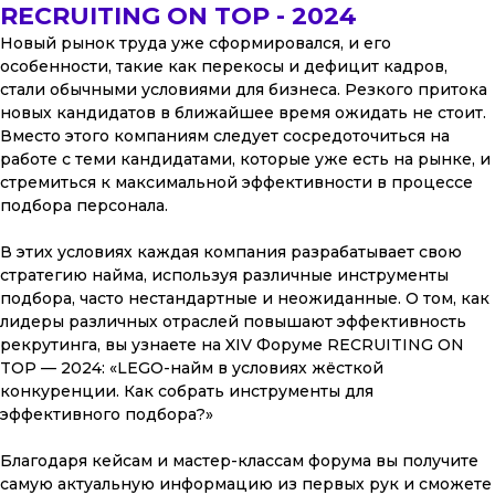
RECRUITING ON TOP - 2024
Новый рынок труда уже сформировался, и его
особенности, такие как перекосы и дефицит кадров,
стали обычными условиями для бизнеса. Резкого притока
новых кандидатов в ближайшее время ожидать не стоит.
Вместо этого компаниям следует сосредоточиться на
работе с теми кандидатами, которые уже есть на рынке, и
стремиться к максимальной эффективности в процессе
подбора персонала.
В этих условиях каждая компания разрабатывает свою
стратегию найма, используя различные инструменты
подбора, часто нестандартные и неожиданные. О том, как
лидеры различных отраслей повышают эффективность
рекрутинга, вы узнаете на XIV Форуме RECRUITING ON
TOP — 2024: «LEGO-найм в условиях жёсткой
конкуренции. Как собрать инструменты для
эффективного подбора?»
Благодаря кейсам и мастер-классам форума вы получите
самую актуальную информацию из первых рук и сможете